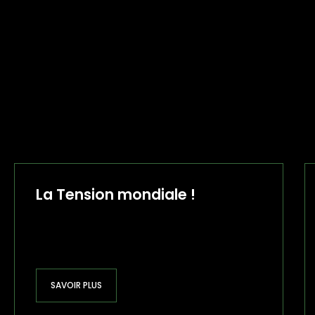
La Tension mondiale !
SAVOIR PLUS