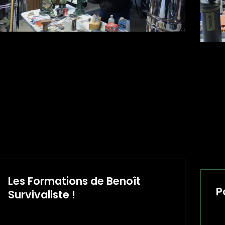
Les Formations de Benoît
P
Survivaliste !