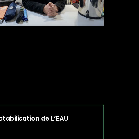
otabilisation de L’EAU