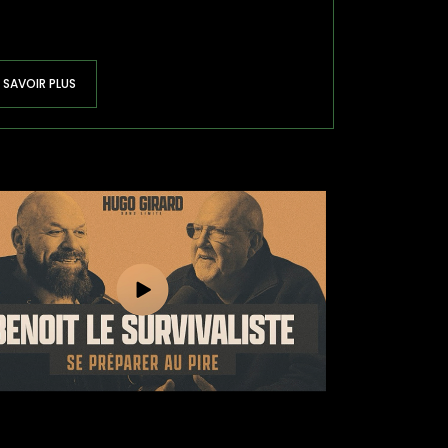
SAVOIR PLUS