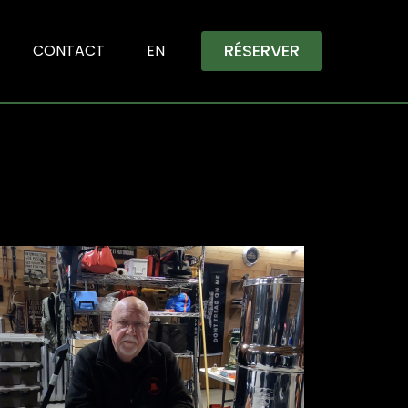
RÉSERVER
CONTACT
EN