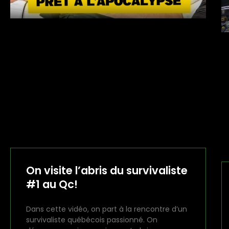
On visite l’abris du survivaliste
#1 au Qc!
Dans cette vidéo, on part à la rencontre d’un
survivaliste québécois passionné. On