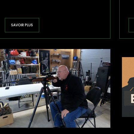
SAVOIR PLUS